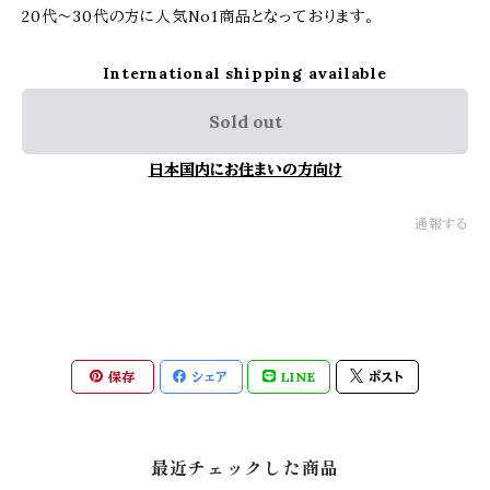
20代〜30代の方に人気No1商品となっております。
International shipping available
Sold out
日本国内にお住まいの方向け
通報する
保存
シェア
LINE
ポスト
最近チェックした商品