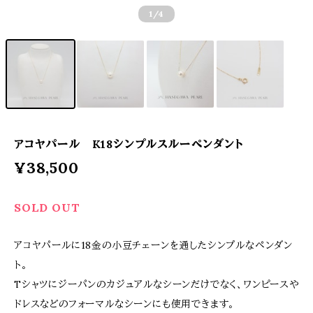
1
/4
アコヤパール K18シンプルスルーペンダント
¥38,500
SOLD OUT
アコヤパールに18金の小豆チェーンを通したシンプルなペンダン
ト。
Tシャツにジーパンのカジュアルなシーンだけでなく、ワンピースや
ドレスなどのフォーマルなシーンにも使用できます。