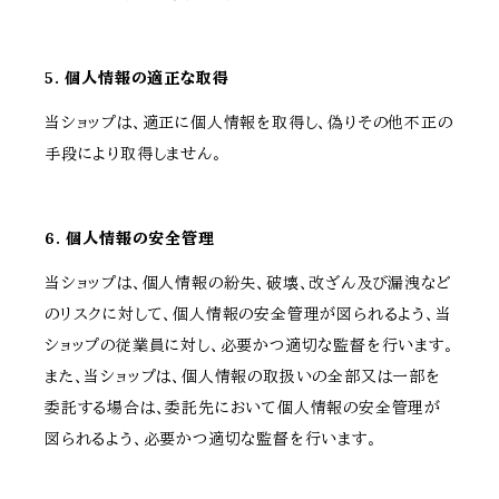
5. 個人情報の適正な取得
当ショップは、適正に個人情報を取得し、偽りその他不正の
手段により取得しません。
6. 個人情報の安全管理
当ショップは、個人情報の紛失、破壊、改ざん及び漏洩など
のリスクに対して、個人情報の安全管理が図られるよう、当
ショップの従業員に対し、必要かつ適切な監督を行います。
また、当ショップは、個人情報の取扱いの全部又は一部を
委託する場合は、委託先において個人情報の安全管理が
図られるよう、必要かつ適切な監督を行います。