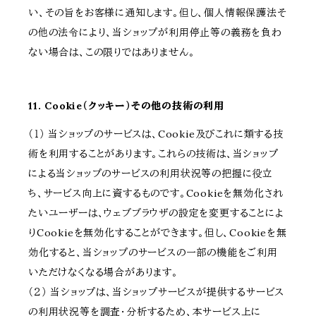
い、その旨をお客様に通知します。但し、個人情報保護法そ
の他の法令により、当ショップが利用停止等の義務を負わ
ない場合は、この限りではありません。
11. Cookie（クッキー）その他の技術の利用
（１） 当ショップのサービスは、Cookie及びこれに類する技
術を利用することがあります。これらの技術は、当ショップ
による当ショップのサービスの利用状況等の把握に役立
ち、サービス向上に資するものです。Cookieを無効化され
たいユーザーは、ウェブブラウザの設定を変更することによ
りCookieを無効化することができます。但し、Cookieを無
効化すると、当ショップのサービスの一部の機能をご利用
いただけなくなる場合があります。
（２） 当ショップは、当ショップサービスが提供するサービス
の利用状況等を調査・分析するため、本サービス上に