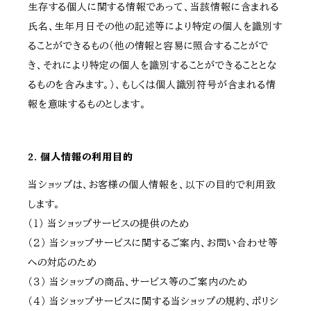
生存する個人に関する情報であって、当該情報に含まれる
氏名、生年月日その他の記述等により特定の個人を識別す
ることができるもの（他の情報と容易に照合することがで
き、それにより特定の個人を識別することができることとな
るものを含みます。）、もしくは個人識別符号が含まれる情
報を意味するものとします。
2. 個人情報の利用目的
当ショップは、お客様の個人情報を、以下の目的で利用致
します。
（１） 当ショップサービスの提供のため
（２） 当ショップサービスに関するご案内、お問い合わせ等
への対応のため
（３） 当ショップの商品、サービス等のご案内のため
（４） 当ショップサービスに関する当ショップの規約、ポリシ