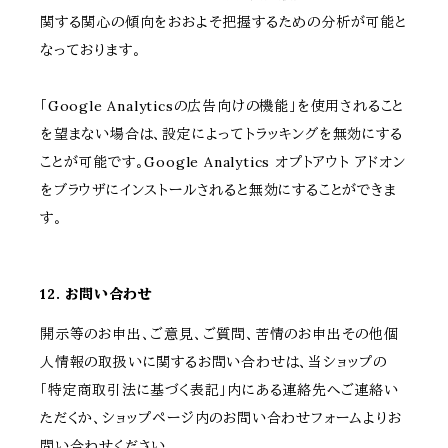
関する関心の傾向をおおよそ把握するための分析が可能と
なっております。
「Google Analyticsの広告向けの機能」を使用されること
を望まない場合は、設定によってトラッキングを無効にする
ことが可能です。Google Analytics オプトアウト アドオン
をブラウザにインストールされると無効にすることができま
す。
12. お問い合わせ
開示等のお申出、ご意見、ご質問、苦情のお申出その他個
人情報の取扱いに関するお問い合わせは、当ショップの
「特定商取引法に基づく表記」内にある連絡先へご連絡い
ただくか、ショップページ内のお問い合わせフォームよりお
問い合わせください。