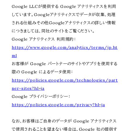
Google LLCが提供する Google アナリティクスを利用
しています。Googleアナリティクスでデータが収集、処理
される仕組みその他Googleアナリティクスの詳しい情報
につきましては、同社のサイトをご覧ください。
Google アナリティクス 利用規約：
https://www.google.com/analytics/terms/jp.ht
ml
お客様が Google パートナーのサイトやアプリを使用する
際の Google によるデータ使用：
https://policies.google.com/technologies/part
ner-sites?hl=ja
Google プライバシーポリシー：
https://policies.google.com/privacy?hl=ja
なお、お客様はご自身のデータが Google アナリティクス
で使用されることを望まない場合は、Google 社の提供す