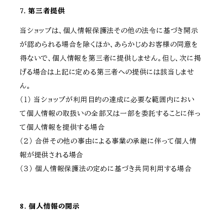
7. 第三者提供
当ショップは、個人情報保護法その他の法令に基づき開示
が認められる場合を除くほか、あらかじめお客様の同意を
得ないで、個人情報を第三者に提供しません。但し、次に掲
げる場合は上記に定める第三者への提供には該当しませ
ん。
（１） 当ショップが利用目的の達成に必要な範囲内におい
て個人情報の取扱いの全部又は一部を委託することに伴っ
て個人情報を提供する場合
（２） 合併その他の事由による事業の承継に伴って個人情
報が提供される場合
（３） 個人情報保護法の定めに基づき共同利用する場合
8. 個人情報の開示