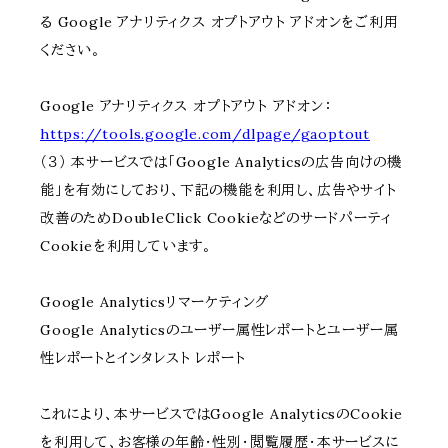
る Google アナリティクス オプトアウト アドオンをご利用
ください。
Google アナリティクス オプトアウト アドオン：
https://tools.google.com/dlpage/gaoptout
（３） 本サービスでは「Google Analyticsの広告向けの機
能」を有効にしており、下記の機能を利用し、広告やサイト
改善のためDoubleClick Cookieなどのサードパーティ
Cookieを利用しています。
Google Analyticsリマーケティング
Google Analyticsのユーザー属性レポートとユーザー属
性レポートとインタレスト レポート
これにより、本サービスではGoogle AnalyticsのCookie
を利用して、お客様の年齢・性別・閲覧履歴・本サービスに