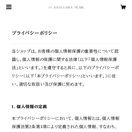
プライバシーポリシー
当ショップは、お客様の個人情報保護の重要性について認
識し、個人情報の保護に関する法律（以下「個人情報保護
法」といいます。）を遵守すると共に、以下のプライバシーポ
リシー（以下「本プライバシーポリシー」といいます。）に従
い、適切な取扱い及び保護に努めます。
1. 個人情報の定義
本プライバシーポリシーにおいて、個人情報とは、個人情報
保護法第2条第1項により定義された個人情報、すなわち、