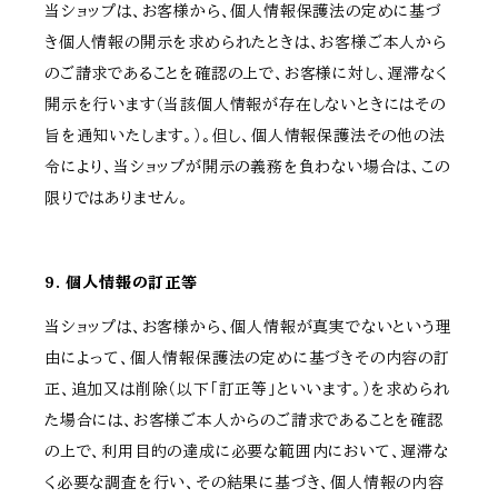
当ショップは、お客様から、個人情報保護法の定めに基づ
き個人情報の開示を求められたときは、お客様ご本人から
のご請求であることを確認の上で、お客様に対し、遅滞なく
開示を行います（当該個人情報が存在しないときにはその
旨を通知いたします。）。但し、個人情報保護法その他の法
令により、当ショップが開示の義務を負わない場合は、この
限りではありません。
9. 個人情報の訂正等
当ショップは、お客様から、個人情報が真実でないという理
由によって、個人情報保護法の定めに基づきその内容の訂
正、追加又は削除（以下「訂正等」といいます。）を求められ
た場合には、お客様ご本人からのご請求であることを確認
の上で、利用目的の達成に必要な範囲内において、遅滞な
く必要な調査を行い、その結果に基づき、個人情報の内容