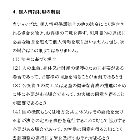
4. 個人情報利用の制限
当ショップは、個人情報保護法その他の法令により許容さ
れる場合を除き、お客様の同意を得ず、利用目的の達成に
必要な範囲を超えて個人情報を取り扱いません。但し、次
の場合はこの限りではありません。
（１） 法令に基づく場合
（２） 人の生命、身体又は財産の保護のために必要がある
場合であって、お客様の同意を得ることが困難であるとき
（３） 公衆衛生の向上又は児童の健全な育成の推進のため
に特に必要がある場合であって、お客様の同意を得ること
が困難であるとき
（４） 国の機関もしくは地方公共団体又はその委託を受け
た者が法令の定める事務を遂行することに対して協力する
必要がある場合であって、お客様の同意を得ることにより
当該事務の遂行に支障を及ぼすおそれがあるとき