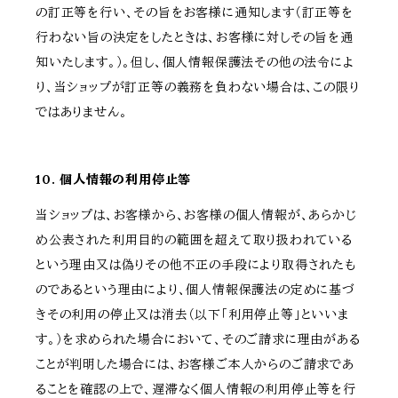
の訂正等を行い、その旨をお客様に通知します（訂正等を
行わない旨の決定をしたときは、お客様に対しその旨を通
知いたします。）。但し、個人情報保護法その他の法令によ
り、当ショップが訂正等の義務を負わない場合は、この限り
ではありません。
10. 個人情報の利用停止等
当ショップは、お客様から、お客様の個人情報が、あらかじ
め公表された利用目的の範囲を超えて取り扱われている
という理由又は偽りその他不正の手段により取得されたも
のであるという理由により、個人情報保護法の定めに基づ
きその利用の停止又は消去（以下「利用停止等」といいま
す。）を求められた場合において、そのご請求に理由がある
ことが判明した場合には、お客様ご本人からのご請求であ
ることを確認の上で、遅滞なく個人情報の利用停止等を行