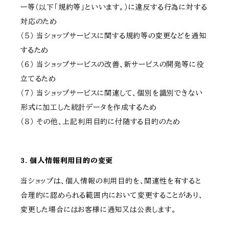
ー等（以下「規約等」といいます。）に違反する行為に対する
対応のため
（５） 当ショップサービスに関する規約等の変更などを通知
するため
（６） 当ショップサービスの改善、新サービスの開発等に役
立てるため
（７） 当ショップサービスに関連して、個別を識別できない
形式に加工した統計データを作成するため
（８） その他、上記利用目的に付随する目的のため
3. 個人情報利用目的の変更
当ショップは、個人情報の利用目的を、関連性を有すると
合理的に認められる範囲内において変更することがあり、
変更した場合にはお客様に通知又は公表します。